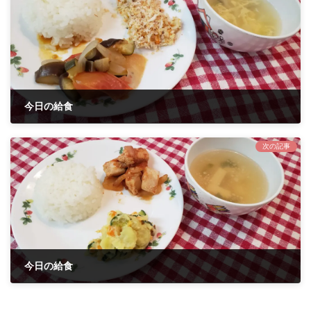
今日の給食
2021年9月8日
次の記事
今日の給食
2021年9月15日