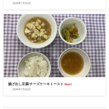
2026年7月31日
揚げ出し豆腐/チーズケーキトースト
New!!
2026年7月31日