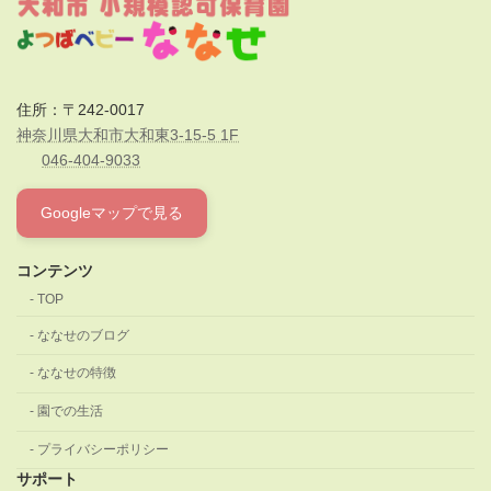
住所：〒242-0017
神奈川県大和市大和東3-15-5 1F
046-404-9033
Googleマップで見る
コンテンツ
TOP
ななせのブログ
ななせの特徴
園での生活
プライバシーポリシー
サポート