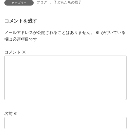
ブログ
、
子どもたちの様子
カテゴリー
コメントを残す
メールアドレスが公開されることはありません。
※
が付いている
欄は必須項目です
コメント
※
名前
※