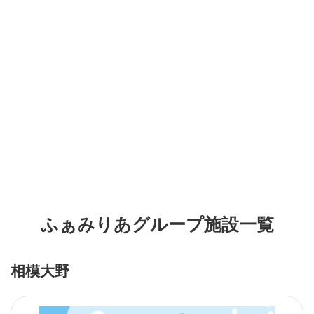
ふぁみりあグループ施設一覧
相模大野