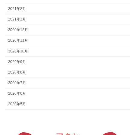
2021年2月
2021年1月
2020年12月
2020年11月
2020年10月
2020年9月
2020年8月
2020年7月
2020年6月
2020年5月