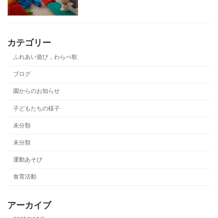
カテゴリー
ふれあい遊び，わらべ歌
ブログ
園からのお知らせ
子どもたちの様子
未分類
未分類
運動あそび
食育活動
アーカイブ