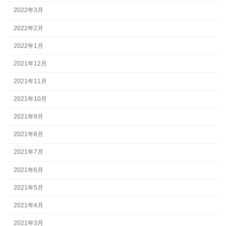
2022年3月
2022年2月
2022年1月
2021年12月
2021年11月
2021年10月
2021年9月
2021年8月
2021年7月
2021年6月
2021年5月
2021年4月
2021年3月