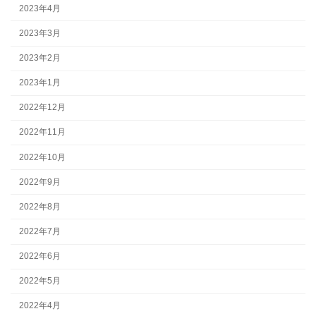
2023年4月
2023年3月
2023年2月
2023年1月
2022年12月
2022年11月
2022年10月
2022年9月
2022年8月
2022年7月
2022年6月
2022年5月
2022年4月