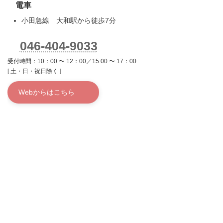
電車
小田急線 大和駅から徒歩7分
046-404-9033
受付時間：10：00 〜 12：00／15:00 〜 17：00
[ 土・日・祝日除く ]
Webからはこちら