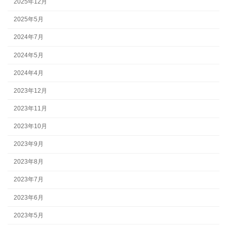
2025年12月
2025年5月
2024年7月
2024年5月
2024年4月
2023年12月
2023年11月
2023年10月
2023年9月
2023年8月
2023年7月
2023年6月
2023年5月