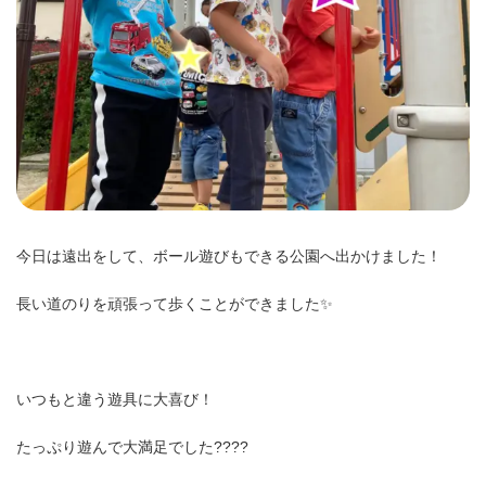
今日は遠出をして、ボール遊びもできる公園へ出かけました！
長い道のりを頑張って歩くことができました✨
いつもと違う遊具に大喜び！
たっぷり遊んで大満足でした????