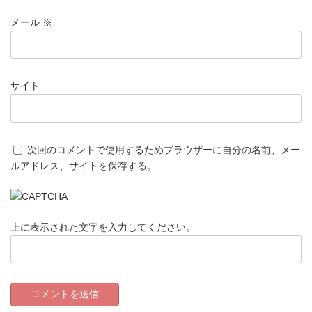
メール
※
サイト
次回のコメントで使用するためブラウザーに自分の名前、メー
ルアドレス、サイトを保存する。
上に表示された文字を入力してください。