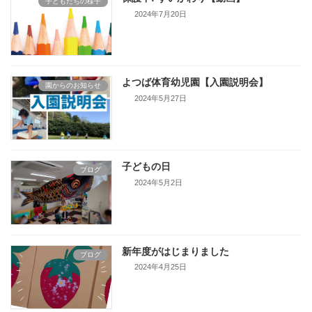
子どもたちの様子
2024年7月20日
よつば体育幼児園【入園説明会】
園からのお知らせ
2024年5月27日
子どもの日
ブログ
2024年5月2日
新年度がはじまりました
ブログ
2024年4月25日