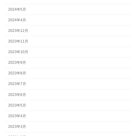
2024年5月
2024年4月
2023年12月
2023年11月
2023年10月
2023年9月
2023年8月
2023年7月
2023年6月
2023年5月
2023年4月
2023年3月