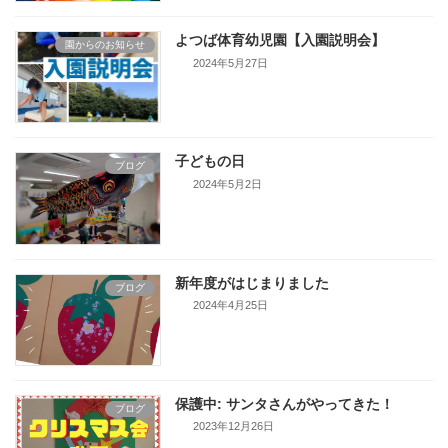
よつば体育幼児園【入園説明会】
園からのお知らせ
2024年5月27日
子どもの日
ブログ
2024年5月2日
新年度がはじまりました
ブログ
2024年4月25日
保護中: サンタさんがやってきた！
ブログ
2023年12月26日