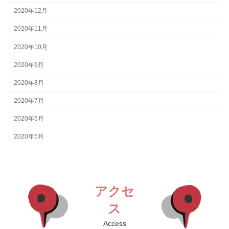
2020年12月
2020年11月
2020年10月
2020年9月
2020年8月
2020年7月
2020年6月
2020年5月
アクセ
ス
Access