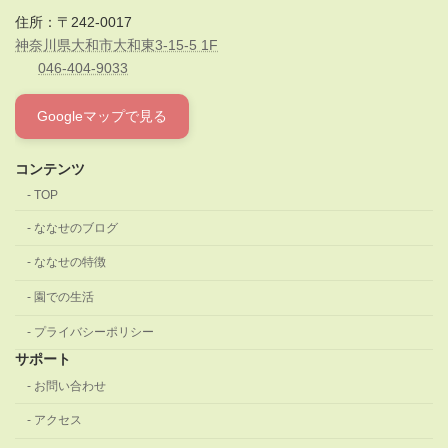
住所：〒242-0017
神奈川県大和市大和東3-15-5 1F
046-404-9033
Googleマップで見る
コンテンツ
TOP
ななせのブログ
ななせの特徴
園での生活
プライバシーポリシー
サポート
お問い合わせ
アクセス