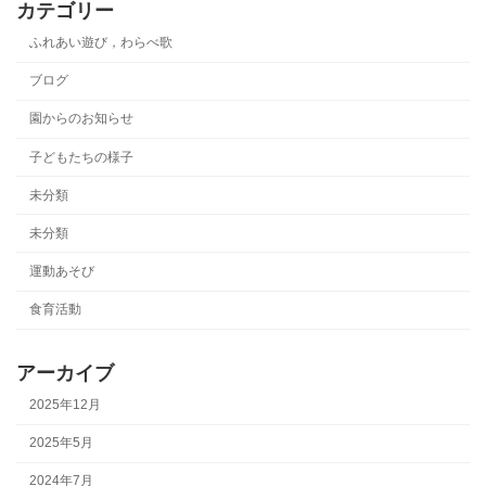
カテゴリー
ふれあい遊び，わらべ歌
ブログ
園からのお知らせ
子どもたちの様子
未分類
未分類
運動あそび
食育活動
アーカイブ
2025年12月
2025年5月
2024年7月