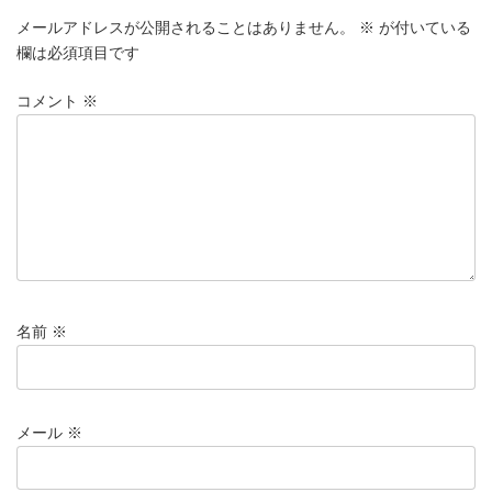
メールアドレスが公開されることはありません。
※
が付いている
欄は必須項目です
コメント
※
名前
※
メール
※