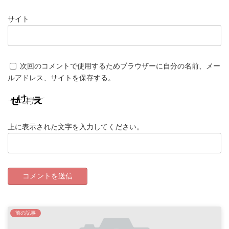
サイト
次回のコメントで使用するためブラウザーに自分の名前、メー
ルアドレス、サイトを保存する。
上に表示された文字を入力してください。
前の記事