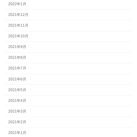
2022年1月
2021年12月
2021年11月
2021年10月
2021年9月
2021年8月
2021年7月
2021年6月
2021年5月
2021年4月
2021年3月
2021年2月
2021年1月