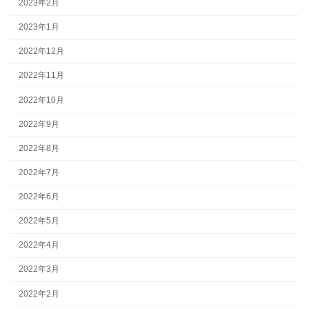
2023年2月
2023年1月
2022年12月
2022年11月
2022年10月
2022年9月
2022年8月
2022年7月
2022年6月
2022年5月
2022年4月
2022年3月
2022年2月