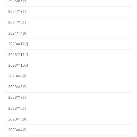
2025年5月
2024年7月
2024年5月
2024年4月
2023年12月
2023年11月
2023年10月
2023年9月
2023年8月
2023年7月
2023年6月
2023年5月
2023年4月