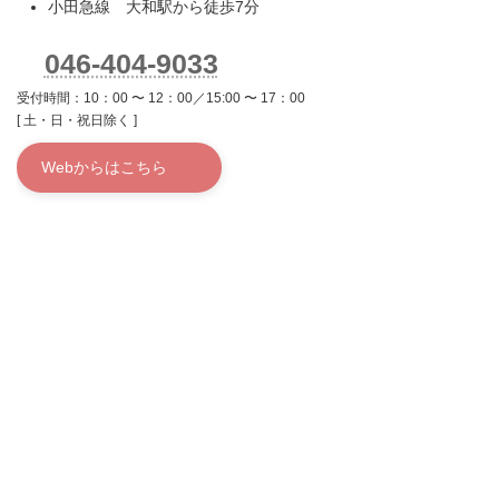
小田急線 大和駅から徒歩7分
046-404-9033
受付時間：10：00 〜 12：00／15:00 〜 17：00
[ 土・日・祝日除く ]
Webからはこちら