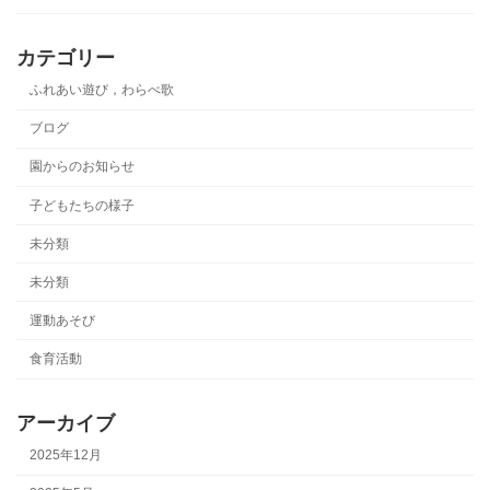
カテゴリー
ふれあい遊び，わらべ歌
ブログ
園からのお知らせ
子どもたちの様子
未分類
未分類
運動あそび
食育活動
アーカイブ
2025年12月