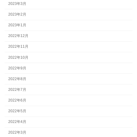
2023年3月
2023年2月
2023年1月
2022年12月
2022年11月
2022年10月
2022年9月
2022年8月
2022年7月
2022年6月
2022年5月
2022年4月
2022年3月