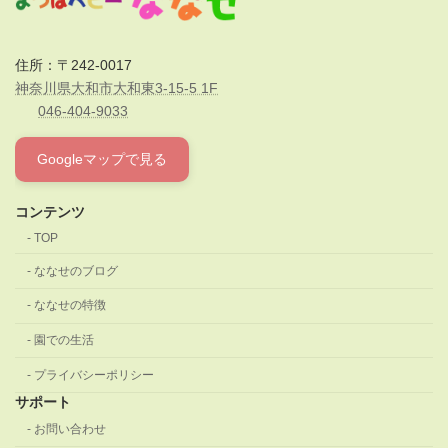
住所：〒242-0017
神奈川県大和市大和東3-15-5 1F
046-404-9033
Googleマップで見る
コンテンツ
TOP
ななせのブログ
ななせの特徴
園での生活
プライバシーポリシー
サポート
お問い合わせ