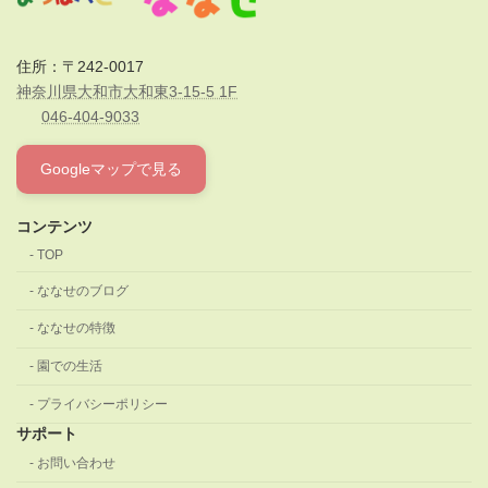
住所：〒242-0017
神奈川県大和市大和東3-15-5 1F
046-404-9033
Googleマップで見る
コンテンツ
TOP
ななせのブログ
ななせの特徴
園での生活
プライバシーポリシー
サポート
お問い合わせ