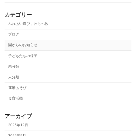
カテゴリー
ふれあい遊び，わらべ歌
ブログ
園からのお知らせ
子どもたちの様子
未分類
未分類
運動あそび
食育活動
アーカイブ
2025年12月
2025年5月