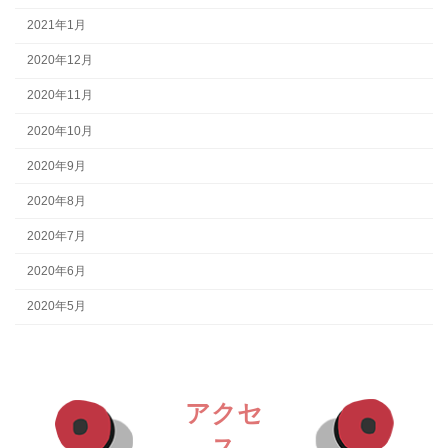
2021年1月
2020年12月
2020年11月
2020年10月
2020年9月
2020年8月
2020年7月
2020年6月
2020年5月
アクセ
ス