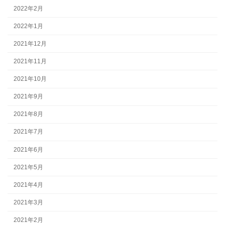
2022年2月
2022年1月
2021年12月
2021年11月
2021年10月
2021年9月
2021年8月
2021年7月
2021年6月
2021年5月
2021年4月
2021年3月
2021年2月