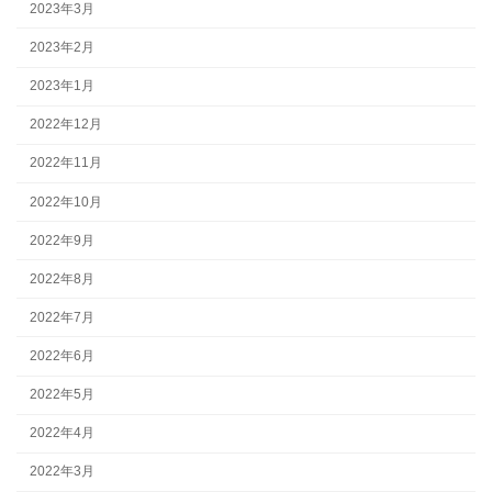
2023年3月
2023年2月
2023年1月
2022年12月
2022年11月
2022年10月
2022年9月
2022年8月
2022年7月
2022年6月
2022年5月
2022年4月
2022年3月