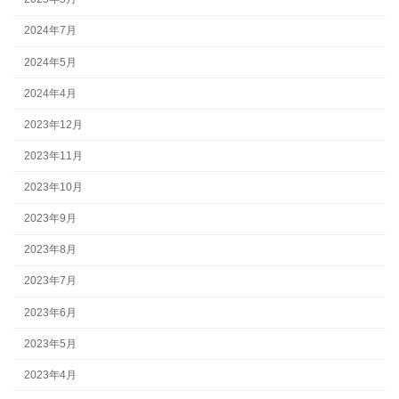
2024年7月
2024年5月
2024年4月
2023年12月
2023年11月
2023年10月
2023年9月
2023年8月
2023年7月
2023年6月
2023年5月
2023年4月