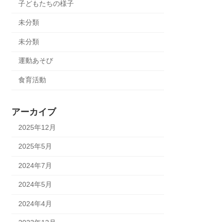
子どもたちの様子
未分類
未分類
運動あそび
食育活動
アーカイブ
2025年12月
2025年5月
2024年7月
2024年5月
2024年4月