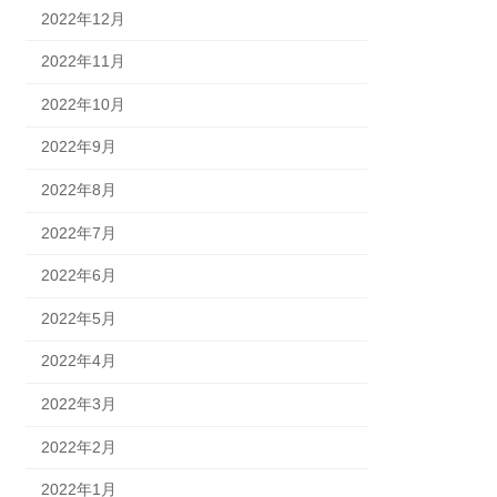
2022年12月
2022年11月
2022年10月
2022年9月
2022年8月
2022年7月
2022年6月
2022年5月
2022年4月
2022年3月
2022年2月
2022年1月