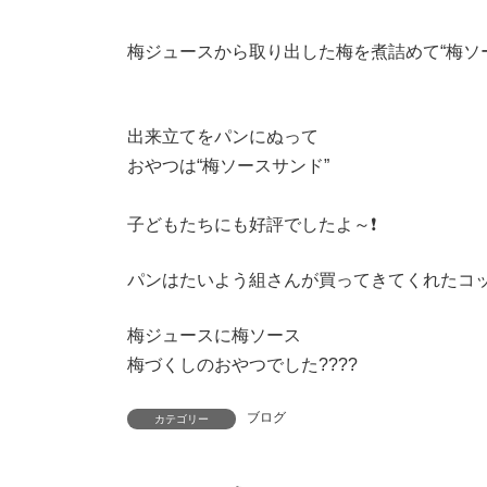
梅ジュースから取り出した梅を煮詰めて“梅ソ
出来立てをパンにぬって
おやつは“梅ソースサンド”
子どもたちにも好評でしたよ～❗
パンはたいよう組さんが買ってきてくれたコッ
梅ジュースに梅ソース
梅づくしのおやつでした????
ブログ
カテゴリー