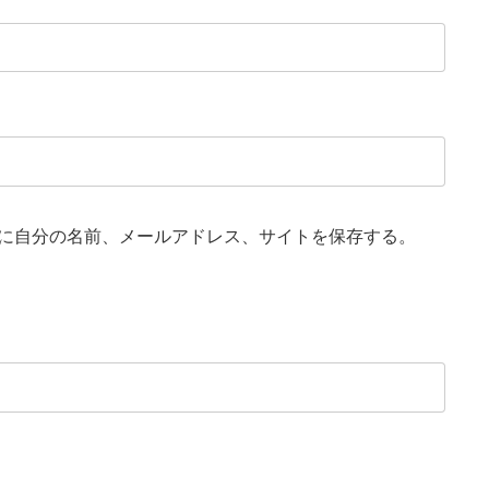
に自分の名前、メールアドレス、サイトを保存する。