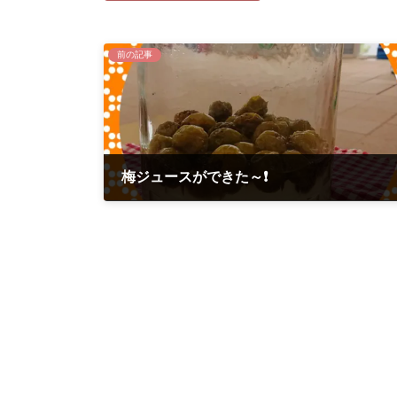
前の記事
梅ジュースができた～❗
2020年7月3日