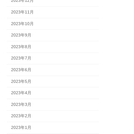
2023年12月
2023年11月
2023年10月
2023年9月
2023年8月
2023年7月
2023年6月
2023年5月
2023年4月
2023年3月
2023年2月
2023年1月