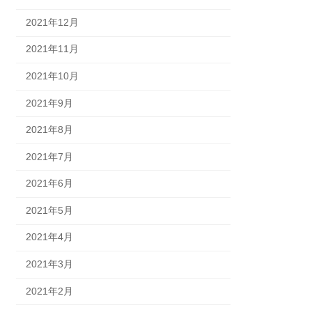
2021年12月
2021年11月
2021年10月
2021年9月
2021年8月
2021年7月
2021年6月
2021年5月
2021年4月
2021年3月
2021年2月