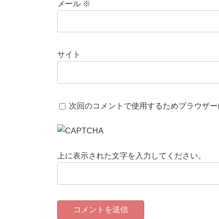
メール
※
サイト
次回のコメントで使用するためブラウザー
上に表示された文字を入力してください。