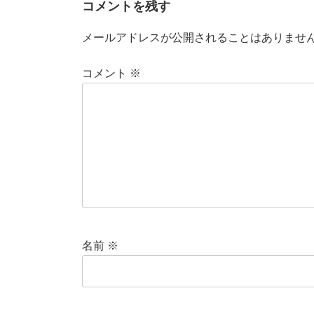
コメントを残す
メールアドレスが公開されることはありませ
コメント
※
名前
※