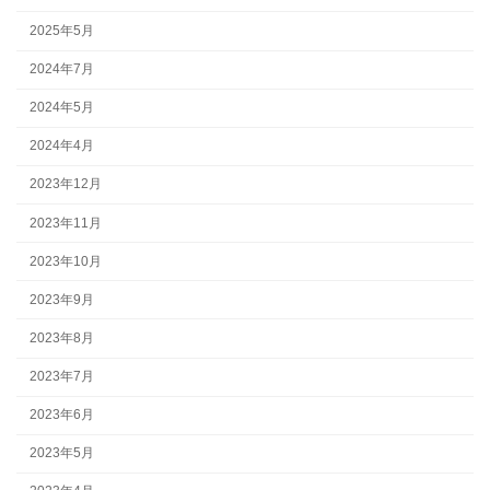
2025年5月
2024年7月
2024年5月
2024年4月
2023年12月
2023年11月
2023年10月
2023年9月
2023年8月
2023年7月
2023年6月
2023年5月