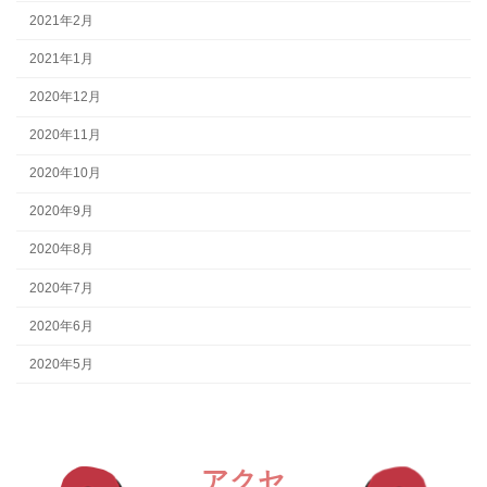
2021年2月
2021年1月
2020年12月
2020年11月
2020年10月
2020年9月
2020年8月
2020年7月
2020年6月
2020年5月
アクセ