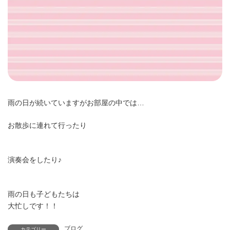
雨の日が続いていますがお部屋の中では…
お散歩に連れて行ったり
演奏会をしたり♪
雨の日も子どもたちは
大忙しです！！
ブログ
カテゴリー