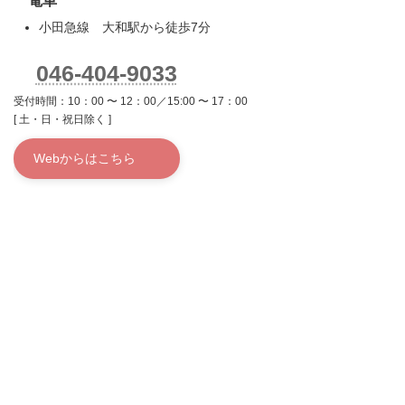
小田急線 大和駅から徒歩7分
046-404-9033
受付時間：10：00 〜 12：00／15:00 〜 17：00
[ 土・日・祝日除く ]
Webからはこちら