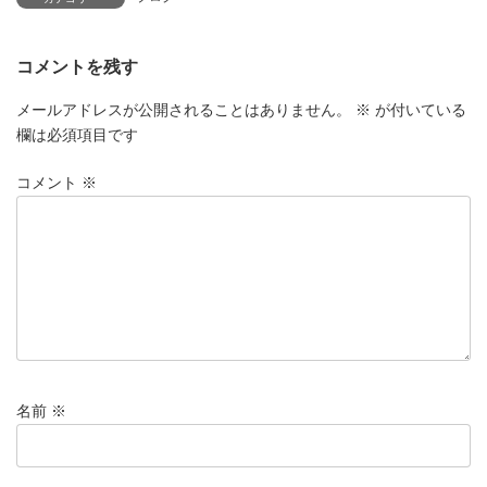
コメントを残す
メールアドレスが公開されることはありません。
※
が付いている
欄は必須項目です
コメント
※
名前
※