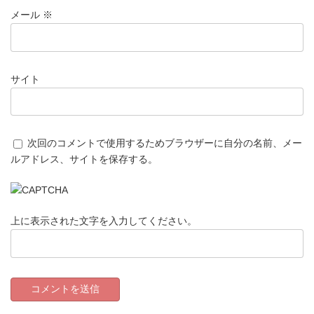
メール
※
サイト
次回のコメントで使用するためブラウザーに自分の名前、メー
ルアドレス、サイトを保存する。
上に表示された文字を入力してください。