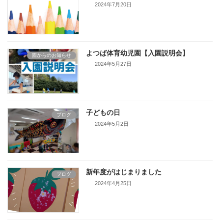
2024年7月20日
よつば体育幼児園【入園説明会】
園からのお知らせ
2024年5月27日
子どもの日
ブログ
2024年5月2日
新年度がはじまりました
ブログ
2024年4月25日