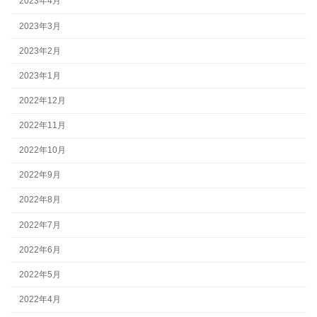
2023年4月
2023年3月
2023年2月
2023年1月
2022年12月
2022年11月
2022年10月
2022年9月
2022年8月
2022年7月
2022年6月
2022年5月
2022年4月