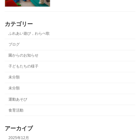
カテゴリー
ふれあい遊び，わらべ歌
ブログ
園からのお知らせ
子どもたちの様子
未分類
未分類
運動あそび
食育活動
アーカイブ
2025年12月