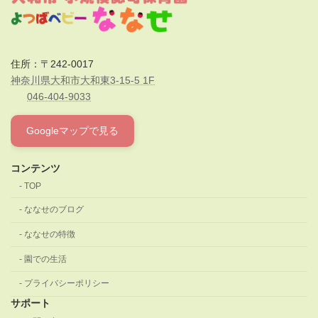
住所：〒242-0017
神奈川県大和市大和東3-15-5 1F
046-404-9033
Googleマップで見る
コンテンツ
TOP
ななせのブログ
ななせの特徴
園での生活
プライバシーポリシー
サポート