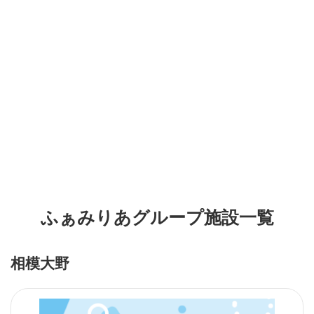
ふぁみりあグループ施設一覧
相模大野