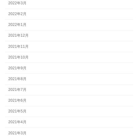
2022年3月
2022年2月
2022年1月
2021年12月
2021年11月
2021年10月
2021年9月
2021年8月
2021年7月
2021年6月
2021年5月
2021年4月
2021年3月