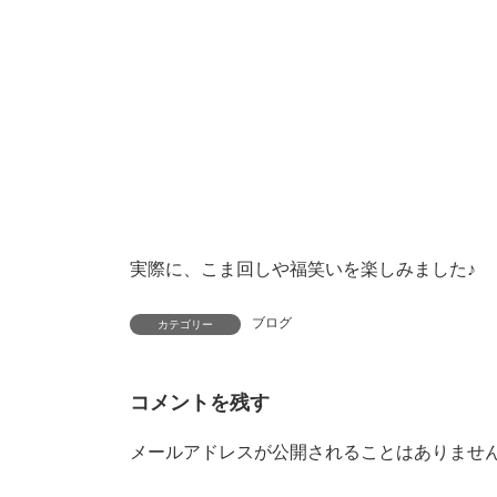
次回のコメントで使用するためブラウザー
上に表示された文字を入力してください。
前の記事