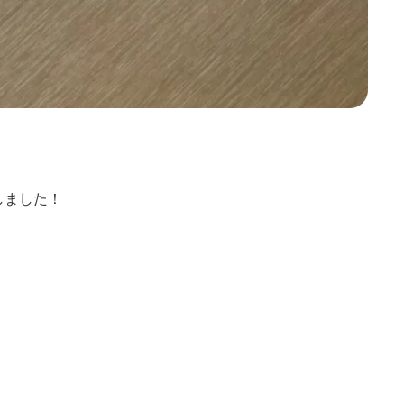
しました！