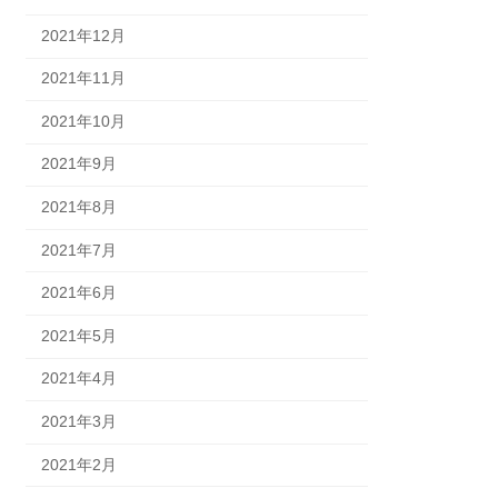
2021年12月
2021年11月
2021年10月
2021年9月
2021年8月
2021年7月
2021年6月
2021年5月
2021年4月
2021年3月
2021年2月