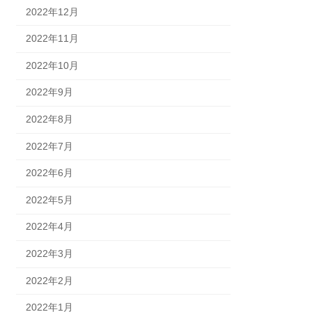
2022年12月
2022年11月
2022年10月
2022年9月
2022年8月
2022年7月
2022年6月
2022年5月
2022年4月
2022年3月
2022年2月
2022年1月