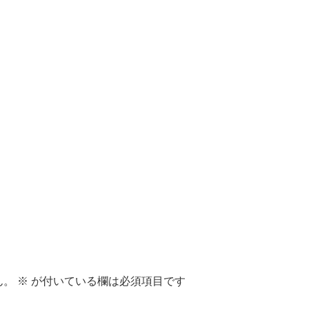
に自分の名前、メールアドレス、サイトを保存する。
次の記事