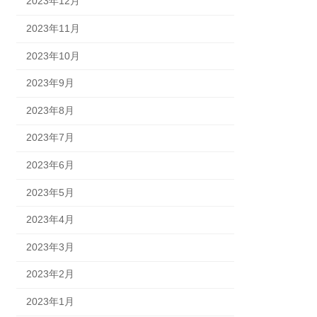
2023年12月
2023年11月
2023年10月
2023年9月
2023年8月
2023年7月
2023年6月
2023年5月
2023年4月
2023年3月
2023年2月
2023年1月