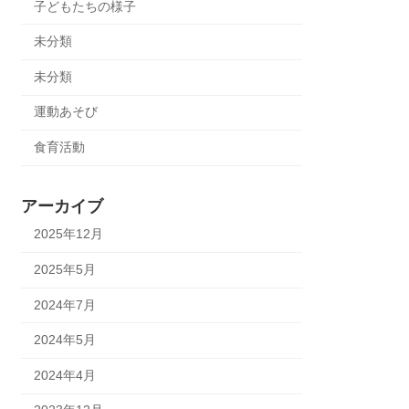
子どもたちの様子
未分類
未分類
運動あそび
食育活動
アーカイブ
2025年12月
2025年5月
2024年7月
2024年5月
2024年4月