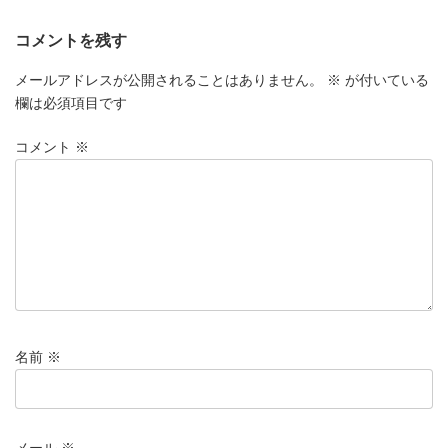
コメントを残す
メールアドレスが公開されることはありません。
※
が付いている
欄は必須項目です
コメント
※
名前
※