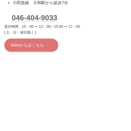
小田急線 大和駅から徒歩7分
046-404-9033
受付時間：10：00 〜 12：00／15:00 〜 17：00
[ 土・日・祝日除く ]
Webからはこちら