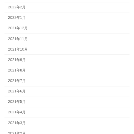
2022年2月
2022年1月
2021年12月
2021年11月
2021年10月
2021年9月
2021年8月
2021年7月
2021年6月
2021年5月
2021年4月
2021年3月
2021年2月