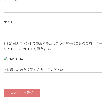
メール
※
サイト
次回のコメントで使用するためブラウザーに自分の名前、メー
ルアドレス、サイトを保存する。
上に表示された文字を入力してください。