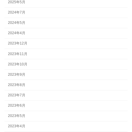
2025年5月
2024年7月
2024年5月
2024年4月
2023年12月
2023年11月
2023年10月
2023年9月
2023年8月
2023年7月
2023年6月
2023年5月
2023年4月