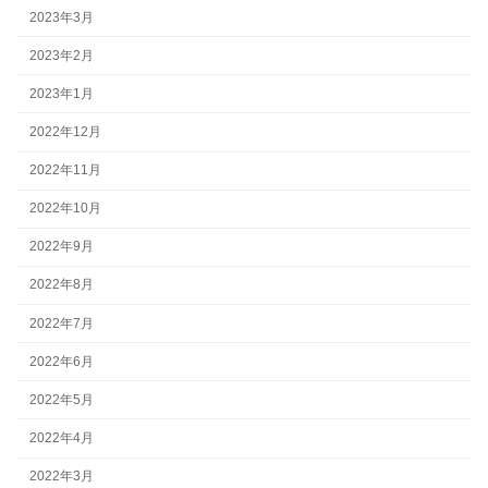
2023年3月
2023年2月
2023年1月
2022年12月
2022年11月
2022年10月
2022年9月
2022年8月
2022年7月
2022年6月
2022年5月
2022年4月
2022年3月