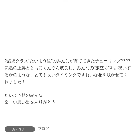
2歳児クラス“たいよう組”のみんなが育ててきたチューリップ????
気温の上昇とともにぐんぐん成長し、みんなの“旅立ち”をお祝いす
るかのような、とても良いタイミングできれいな花を咲かせてく
れました！！
たいよう組のみんな
楽しい思い出をありがとう
ブログ
カテゴリー