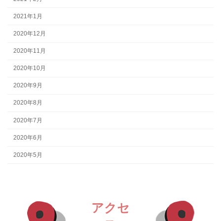
2021年1月
2020年12月
2020年11月
2020年10月
2020年9月
2020年8月
2020年7月
2020年6月
2020年5月
アクセ