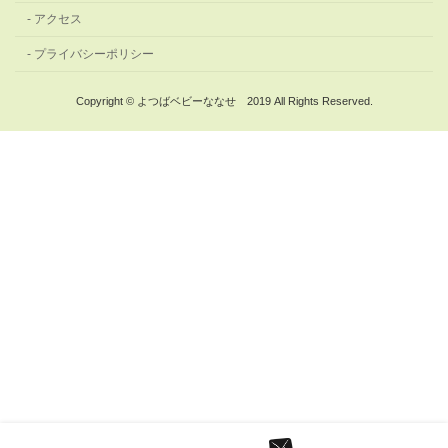
アクセス
プライバシーポリシー
Copyright © よつばベビーななせ 2019 All Rights Reserved.