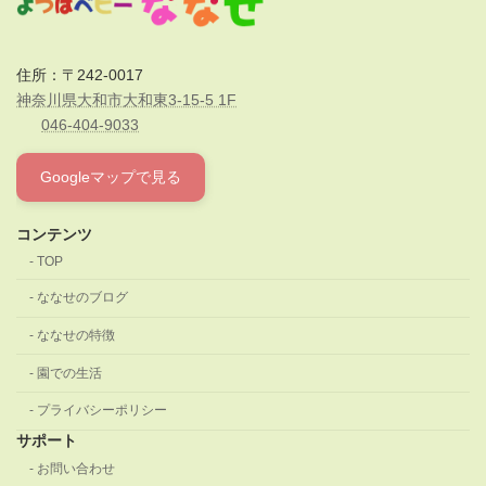
住所：〒242-0017
神奈川県大和市大和東3-15-5 1F
046-404-9033
Googleマップで見る
コンテンツ
TOP
ななせのブログ
ななせの特徴
園での生活
プライバシーポリシー
サポート
お問い合わせ