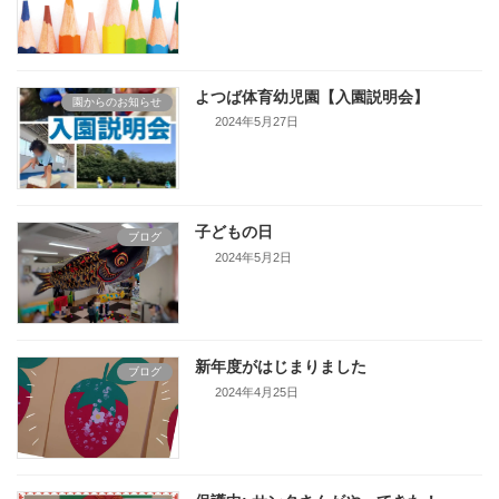
よつば体育幼児園【入園説明会】
園からのお知らせ
2024年5月27日
子どもの日
ブログ
2024年5月2日
新年度がはじまりました
ブログ
2024年4月25日