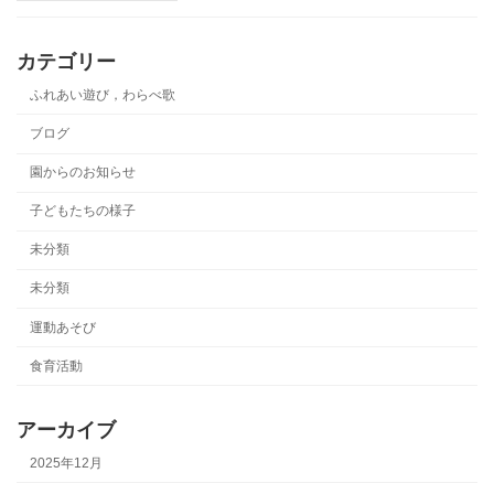
カテゴリー
ふれあい遊び，わらべ歌
ブログ
園からのお知らせ
子どもたちの様子
未分類
未分類
運動あそび
食育活動
アーカイブ
2025年12月