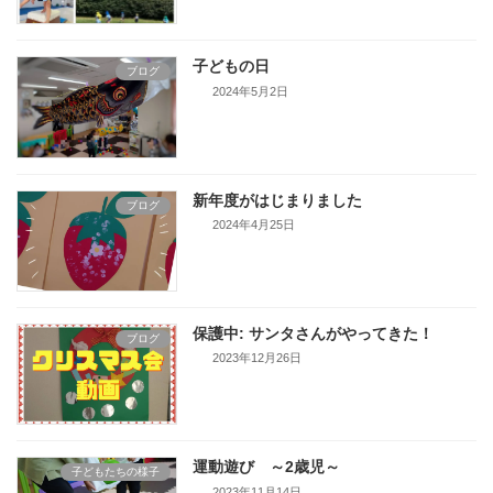
子どもの日
ブログ
2024年5月2日
新年度がはじまりました
ブログ
2024年4月25日
保護中: サンタさんがやってきた！
ブログ
2023年12月26日
運動遊び ～2歳児～
子どもたちの様子
2023年11月14日