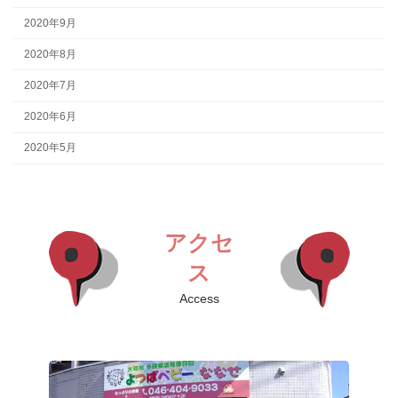
2020年9月
2020年8月
2020年7月
2020年6月
2020年5月
アクセ
ス
Access