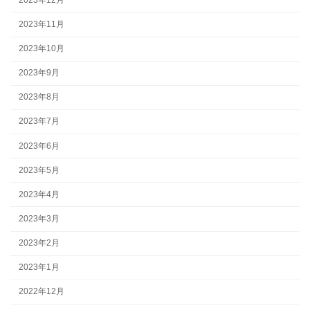
2023年11月
2023年10月
2023年9月
2023年8月
2023年7月
2023年6月
2023年5月
2023年4月
2023年3月
2023年2月
2023年1月
2022年12月