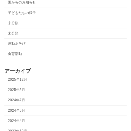
園からのお知らせ
子どもたちの様子
未分類
未分類
運動あそび
食育活動
アーカイブ
2025年12月
2025年5月
2024年7月
2024年5月
2024年4月
2023年12月