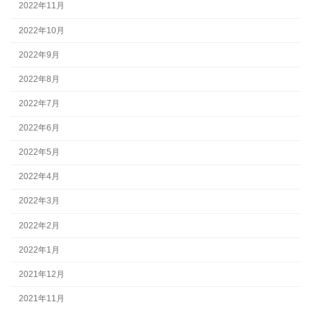
2022年11月
2022年10月
2022年9月
2022年8月
2022年7月
2022年6月
2022年5月
2022年4月
2022年3月
2022年2月
2022年1月
2021年12月
2021年11月