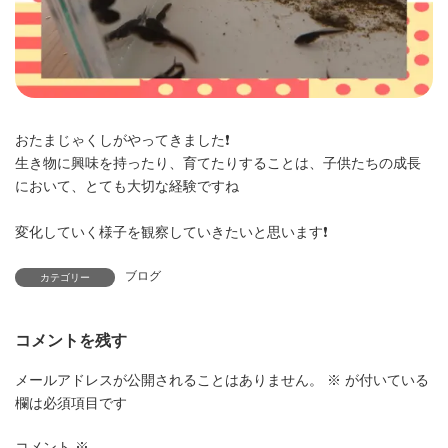
おたまじゃくしがやってきました❗
生き物に興味を持ったり、育てたりすることは、子供たちの成長
において、とても大切な経験ですね
変化していく様子を観察していきたいと思います❗
ブログ
カテゴリー
コメントを残す
メールアドレスが公開されることはありません。
※
が付いている
欄は必須項目です
コメント
※