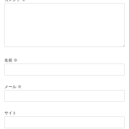
名前
※
メール
※
サイト