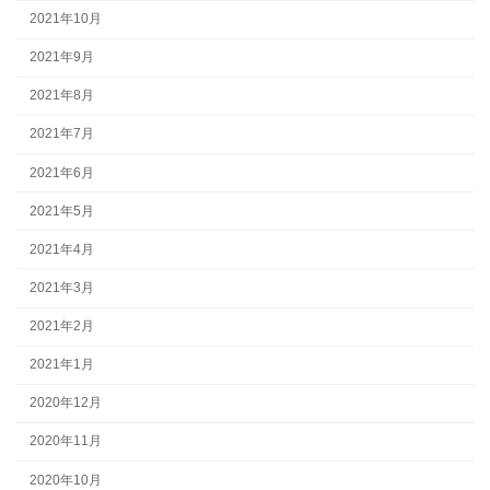
2021年10月
2021年9月
2021年8月
2021年7月
2021年6月
2021年5月
2021年4月
2021年3月
2021年2月
2021年1月
2020年12月
2020年11月
2020年10月