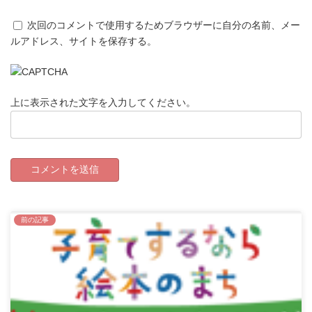
次回のコメントで使用するためブラウザーに自分の名前、メー
ルアドレス、サイトを保存する。
上に表示された文字を入力してください。
前の記事