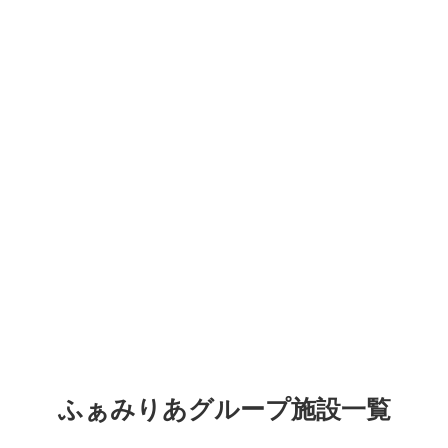
ふぁみりあグループ施設一覧