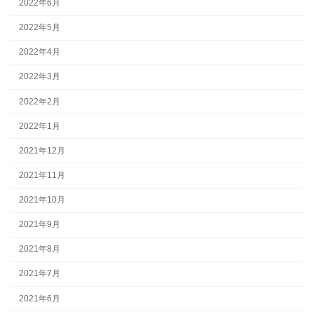
2022年6月
2022年5月
2022年4月
2022年3月
2022年2月
2022年1月
2021年12月
2021年11月
2021年10月
2021年9月
2021年8月
2021年7月
2021年6月