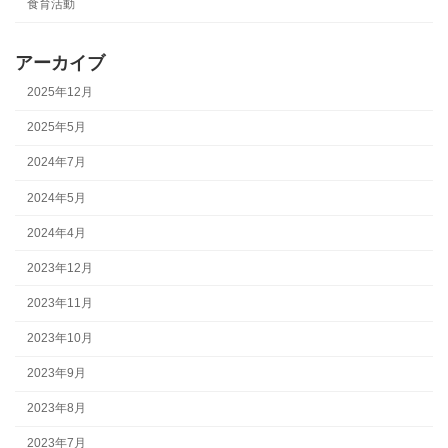
食育活動
アーカイブ
2025年12月
2025年5月
2024年7月
2024年5月
2024年4月
2023年12月
2023年11月
2023年10月
2023年9月
2023年8月
2023年7月