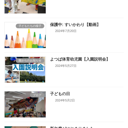
保護中: すいかわり【動画】
子どもたちの様子
2024年7月20日
よつば体育幼児園【入園説明会】
園からのお知らせ
2024年5月27日
子どもの日
ブログ
2024年5月2日