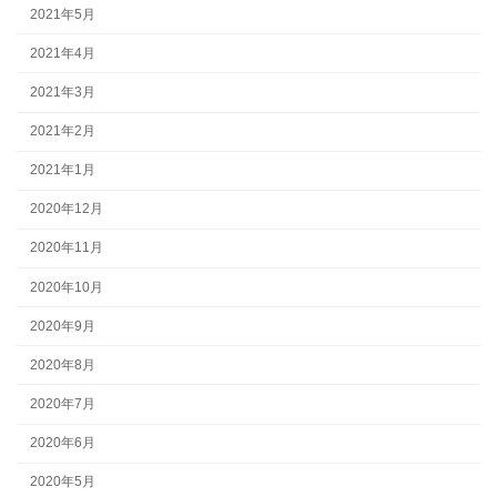
2021年5月
2021年4月
2021年3月
2021年2月
2021年1月
2020年12月
2020年11月
2020年10月
2020年9月
2020年8月
2020年7月
2020年6月
2020年5月