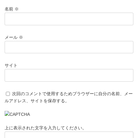
名前
※
メール
※
サイト
次回のコメントで使用するためブラウザーに自分の名前、メー
ルアドレス、サイトを保存する。
上に表示された文字を入力してください。