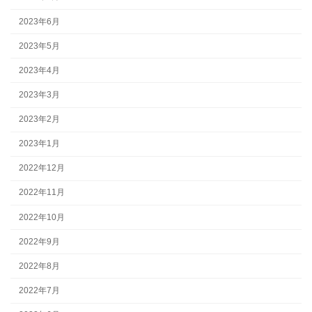
2023年6月
2023年5月
2023年4月
2023年3月
2023年2月
2023年1月
2022年12月
2022年11月
2022年10月
2022年9月
2022年8月
2022年7月