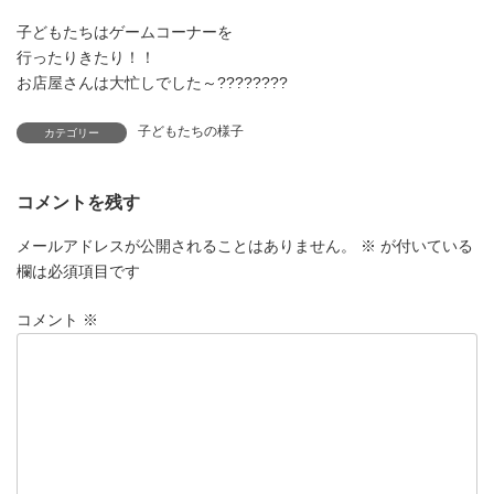
子どもたちはゲームコーナーを
行ったりきたり！！
お店屋さんは大忙しでした～????????
子どもたちの様子
カテゴリー
コメントを残す
メールアドレスが公開されることはありません。
※
が付いている
欄は必須項目です
コメント
※