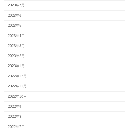
2023年7月
2023年6月
2023年5月
2023年4月
2023年3月
2023年2月
2023年1月
2022年12月
2022年11月
2022年10月
2022年9月
2022年8月
2022年7月