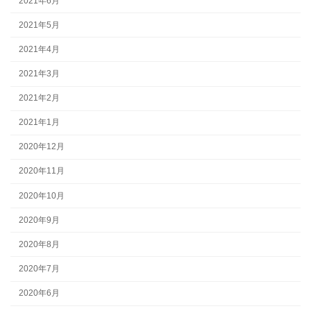
2021年6月
2021年5月
2021年4月
2021年3月
2021年2月
2021年1月
2020年12月
2020年11月
2020年10月
2020年9月
2020年8月
2020年7月
2020年6月