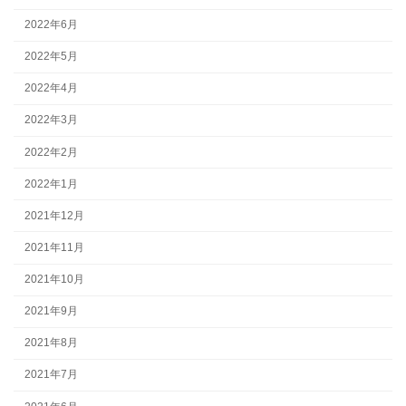
2022年6月
2022年5月
2022年4月
2022年3月
2022年2月
2022年1月
2021年12月
2021年11月
2021年10月
2021年9月
2021年8月
2021年7月