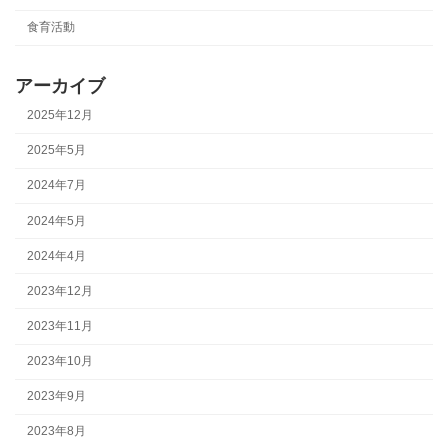
食育活動
アーカイブ
2025年12月
2025年5月
2024年7月
2024年5月
2024年4月
2023年12月
2023年11月
2023年10月
2023年9月
2023年8月