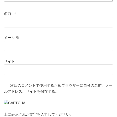
名前
※
メール
※
サイト
次回のコメントで使用するためブラウザーに自分の名前、メー
ルアドレス、サイトを保存する。
上に表示された文字を入力してください。