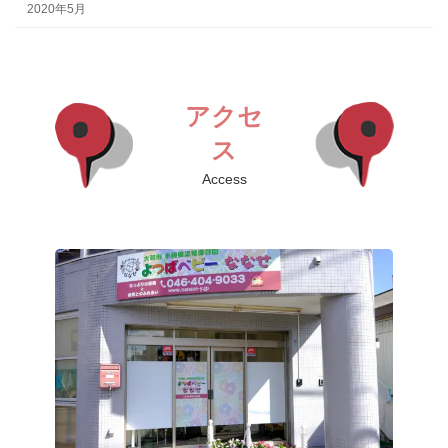
2020年5月
アクセ
ス
Access