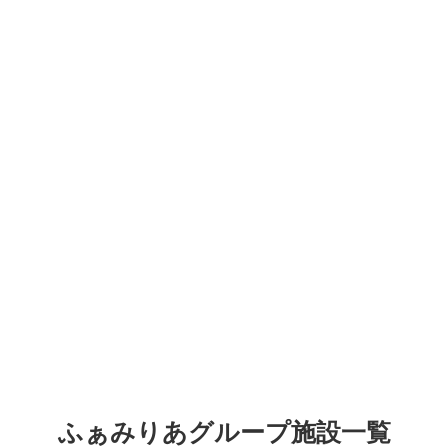
ふぁみりあグループ施設一覧