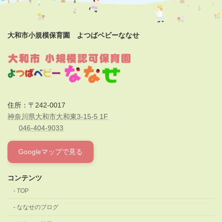
大和市小規模保育園 よつばベビーななせ
住所：〒242-0017
神奈川県大和市大和東3-15-5 1F
046-404-9033
Googleマップで見る
コンテンツ
TOP
ななせのブログ