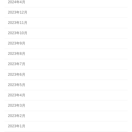
2024年4月
2023年12月
2023年11月
2023年10月
2023年9月
2023年8月
2023年7月
2023年6月
2023年5月
2023年4月
2023年3月
2023年2月
2023年1月