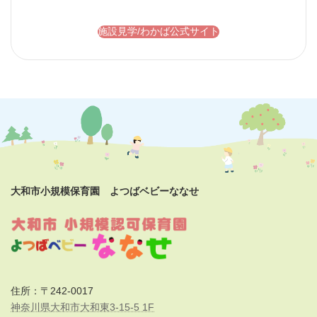
施設見学/わかば公式サイト
大和市小規模保育園 よつばベビーななせ
住所：〒242-0017
神奈川県大和市大和東3-15-5 1F