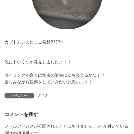
カブトムシのたまご発見????✨
他にもいくつか発見しましたよ！！
タイミングが合えば幼虫の誕生に立ち会えるかな！？
楽しみながら観察をしていきたいと思います！
ブログ
カテゴリー
コメントを残す
メールアドレスが公開されることはありません。
※
が付いている
欄は必須項目です