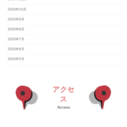
2020年10月
2020年9月
2020年8月
2020年7月
2020年6月
2020年5月
アクセ
ス
Access