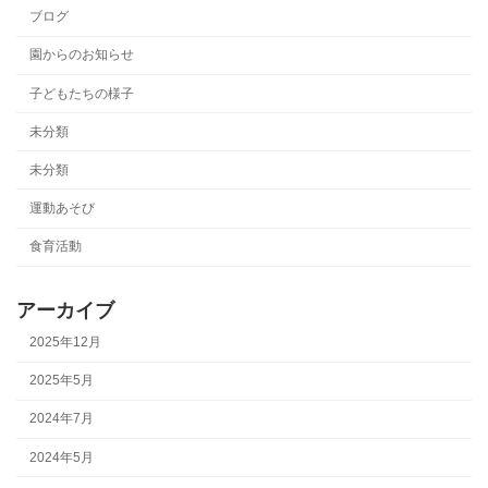
ブログ
園からのお知らせ
子どもたちの様子
未分類
未分類
運動あそび
食育活動
アーカイブ
2025年12月
2025年5月
2024年7月
2024年5月