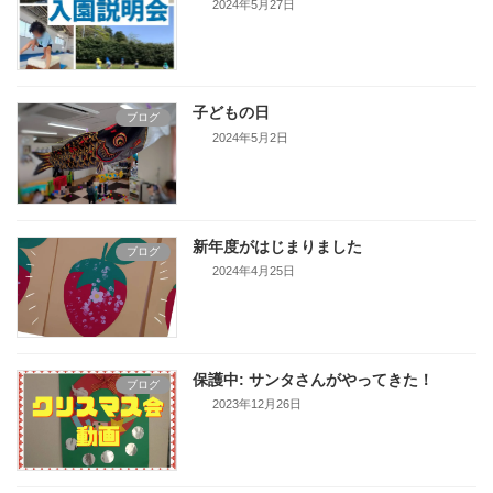
2024年5月27日
子どもの日
ブログ
2024年5月2日
新年度がはじまりました
ブログ
2024年4月25日
保護中: サンタさんがやってきた！
ブログ
2023年12月26日