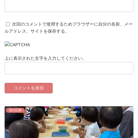
次回のコメントで使用するためブラウザーに自分の名前、メー
ルアドレス、サイトを保存する。
上に表示された文字を入力してください。
前の記事