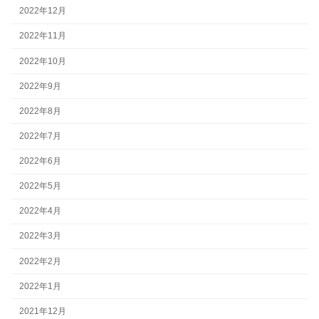
2022年12月
2022年11月
2022年10月
2022年9月
2022年8月
2022年7月
2022年6月
2022年5月
2022年4月
2022年3月
2022年2月
2022年1月
2021年12月