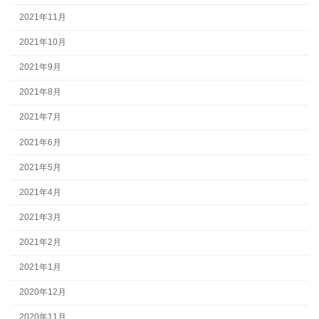
2021年11月
2021年10月
2021年9月
2021年8月
2021年7月
2021年6月
2021年5月
2021年4月
2021年3月
2021年2月
2021年1月
2020年12月
2020年11月