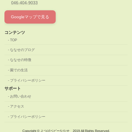
046-404-9033
Googleマップで見る
コンテンツ
TOP
ななせのブログ
ななせの特徴
園での生活
プライバシーポリシー
サポート
お問い合わせ
アクセス
プライバシーポリシー
Copyright © よつばベビーななせ 2019 All Rights Reserved.