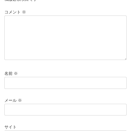
コメント
※
名前
※
メール
※
サイト