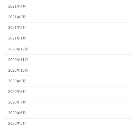
2021年4月
2021年3月
2021年2月
2021年1月
2020年12月
2020年11月
2020年10月
2020年9月
2020年8月
2020年7月
2020年6月
2020年5月