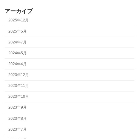
アーカイブ
2025年12月
2025年5月
2024年7月
2024年5月
2024年4月
2023年12月
2023年11月
2023年10月
2023年9月
2023年8月
2023年7月