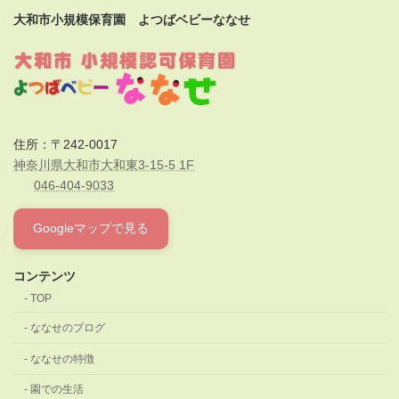
大和市小規模保育園 よつばベビーななせ
住所：〒242-0017
神奈川県大和市大和東3-15-5 1F
046-404-9033
Googleマップで見る
コンテンツ
TOP
ななせのブログ
ななせの特徴
園での生活