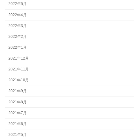
2022年5月
2022年4月
2022年3月
2022年2月
2022年1月
2021年12月
2021年11月
2021年10月
2021年9月
2021年8月
2021年7月
2021年6月
2021年5月