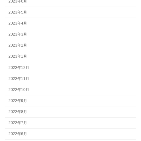
2023年6月
2023年5月
2023年4月
2023年3月
2023年2月
2023年1月
2022年12月
2022年11月
2022年10月
2022年9月
2022年8月
2022年7月
2022年6月