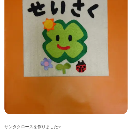
サンタクロースを作りました✨