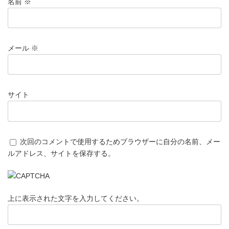
名前
※
メール
※
サイト
次回のコメントで使用するためブラウザーに自分の名前、メー
ルアドレス、サイトを保存する。
上に表示された文字を入力してください。