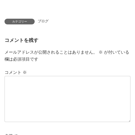
ブログ
カテゴリー
コメントを残す
メールアドレスが公開されることはありません。
※
が付いている
欄は必須項目です
コメント
※