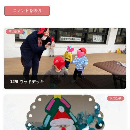
前の記事
12/6 ウッドデッキ
2021年12月6日
次の記事