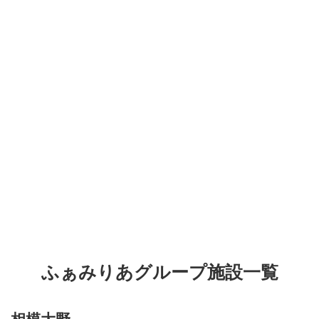
ふぁみりあグループ施設一覧