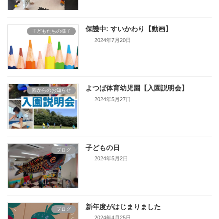
保護中: すいかわり【動画】
子どもたちの様子
2024年7月20日
よつば体育幼児園【入園説明会】
園からのお知らせ
2024年5月27日
子どもの日
ブログ
2024年5月2日
新年度がはじまりました
ブログ
2024年4月25日