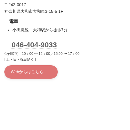
〒242-0017
神奈川県大和市大和東3-15-5 1F
電車
小田急線 大和駅から徒歩7分
046-404-9033
受付時間：10：00 〜 12：00／15:00 〜 17：00
[ 土・日・祝日除く ]
Webからはこちら