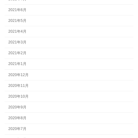
2021年6月
2021年5月
2021年4月
2021年3月
2021年2月
2021年1月
2020年12月
2020年11月
2020年10月
2020年9月
2020年8月
2020年7月