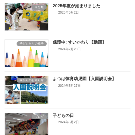
2025年度が始まりました
未分類
2025年5月2日
保護中: すいかわり【動画】
子どもたちの様子
2024年7月20日
よつば体育幼児園【入園説明会】
園からのお知らせ
2024年5月27日
子どもの日
ブログ
2024年5月2日