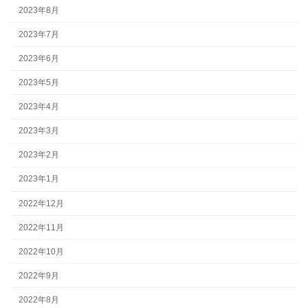
2023年8月
2023年7月
2023年6月
2023年5月
2023年4月
2023年3月
2023年2月
2023年1月
2022年12月
2022年11月
2022年10月
2022年9月
2022年8月