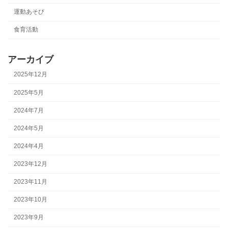
運動あそび
食育活動
アーカイブ
2025年12月
2025年5月
2024年7月
2024年5月
2024年4月
2023年12月
2023年11月
2023年10月
2023年9月