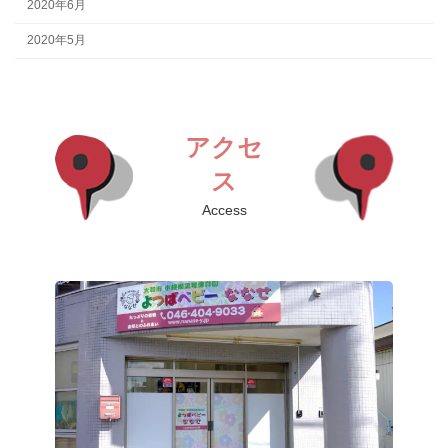
2020年6月
2020年5月
アクセ
ス
Access