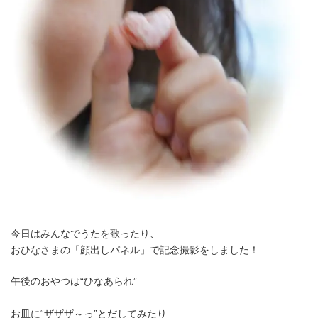
今日はみんなでうたを歌ったり、
おひなさまの「顔出しパネル」で記念撮影をしました！
午後のおやつは“ひなあられ”
お皿に“ザザザ～っ”とだしてみたり