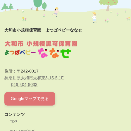
大和市小規模保育園 よつばベビーななせ
住所：〒242-0017
神奈川県大和市大和東3-15-5 1F
046-404-9033
Googleマップで見る
コンテンツ
TOP