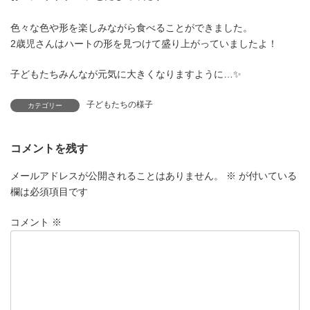
色々な色や形を楽しみながら食べることができました。
2歳児さんはハートの形を見つけて盛り上がっていましたよ！
子どもたちみんなが元気に大きくなりますように…✨
子どもたちの様子
カテゴリー
コメントを残す
メールアドレスが公開されることはありません。
※
が付いている
欄は必須項目です
コメント
※