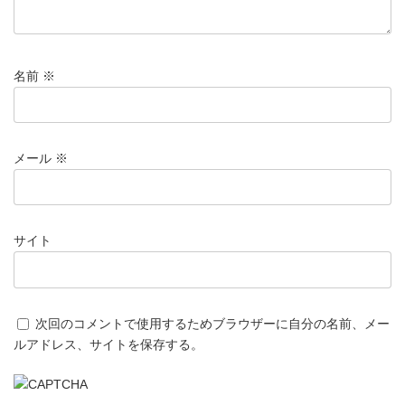
名前
※
メール
※
サイト
次回のコメントで使用するためブラウザーに自分の名前、メー
ルアドレス、サイトを保存する。