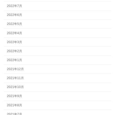
2022年7月
2022年6月
2022年5月
2022年4月
2022年3月
2022年2月
2022年1月
2021年12月
2021年11月
2021年10月
2021年9月
2021年8月
2021年7月