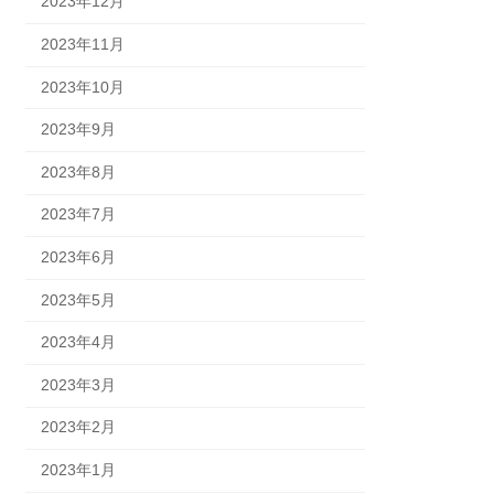
2023年12月
2023年11月
2023年10月
2023年9月
2023年8月
2023年7月
2023年6月
2023年5月
2023年4月
2023年3月
2023年2月
2023年1月