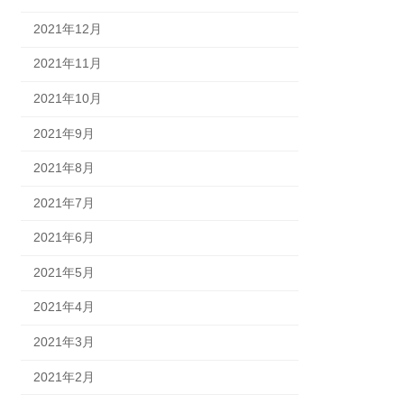
2021年12月
2021年11月
2021年10月
2021年9月
2021年8月
2021年7月
2021年6月
2021年5月
2021年4月
2021年3月
2021年2月