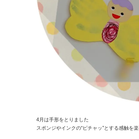
4月は手形をとりました
スポンジやインクの“ピチャッ”とする感触を楽し