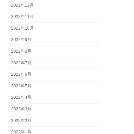
2022年12月
2022年11月
2022年10月
2022年9月
2022年8月
2022年7月
2022年6月
2022年5月
2022年4月
2022年3月
2022年2月
2022年1月