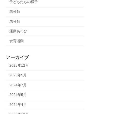
子どもたちの様子
未分類
未分類
運動あそび
食育活動
アーカイブ
2025年12月
2025年5月
2024年7月
2024年5月
2024年4月