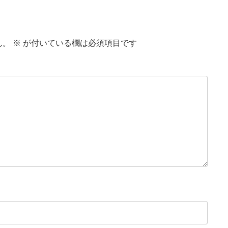
に自分の名前、メールアドレス、サイトを保存する。