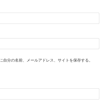
次の記事
おたんじょうかい
2022年4月22日