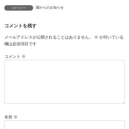
園からのお知らせ
カテゴリー
コメントを残す
メールアドレスが公開されることはありません。
※
が付いている
欄は必須項目です
コメント
※
名前
※