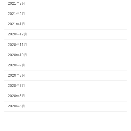
2021年3月
2021年2月
2021年1月
2020年12月
2020年11月
2020年10月
2020年9月
2020年8月
2020年7月
2020年6月
2020年5月