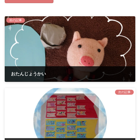
前の記事
おたんじょうかい
2022年4月22日
次の記事