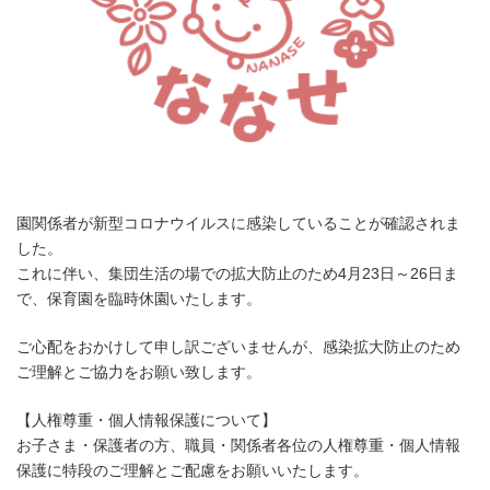
園関係者が新型コロナウイルスに感染していることが確認されま
した。
これに伴い、集団生活の場での拡大防止のため4月23日～26日ま
で、保育園を臨時休園いたします。
ご心配をおかけして申し訳ございませんが、感染拡大防止のため
ご理解とご協力をお願い致します。
【人権尊重・個人情報保護について】
お子さま・保護者の方、職員・関係者各位の人権尊重・個人情報
保護に特段のご理解とご配慮をお願いいたします。