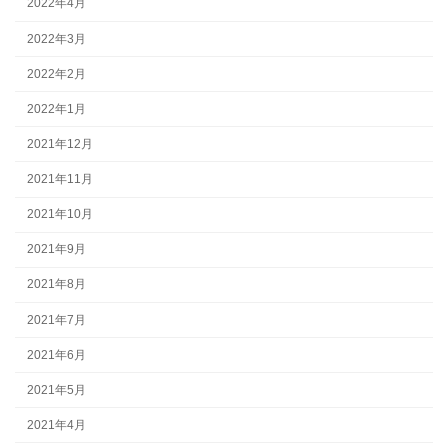
2022年4月
2022年3月
2022年2月
2022年1月
2021年12月
2021年11月
2021年10月
2021年9月
2021年8月
2021年7月
2021年6月
2021年5月
2021年4月