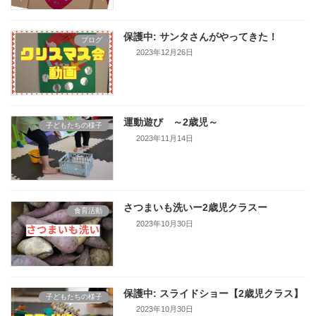
保護中: サンタさんがやってきた！
ブログ
2023年12月26日
運動遊び ～2歳児～
子どもたちの様子
2023年11月14日
さつまいも洗いー2歳児クラスー
食育活動
2023年10月30日
保護中: スライドショー【2歳児クラス】
子どもたちの様子
2023年10月30日