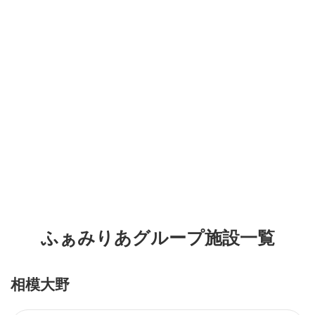
ふぁみりあグループ施設一覧
相模大野