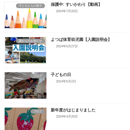
保護中: すいかわり【動画】
子どもたちの様子
2024年7月20日
よつば体育幼児園【入園説明会】
園からのお知らせ
2024年5月27日
子どもの日
ブログ
2024年5月2日
新年度がはじまりました
ブログ
2024年4月25日