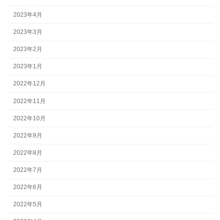
2023年4月
2023年3月
2023年2月
2023年1月
2022年12月
2022年11月
2022年10月
2022年9月
2022年8月
2022年7月
2022年6月
2022年5月