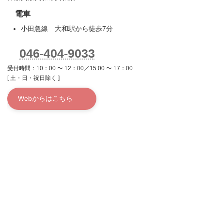
電車
小田急線 大和駅から徒歩7分
046-404-9033
受付時間：10：00 〜 12：00／15:00 〜 17：00
[ 土・日・祝日除く ]
Webからはこちら