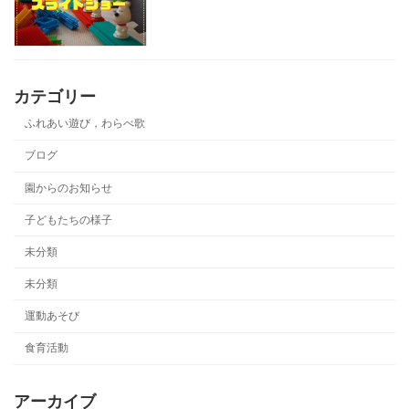
カテゴリー
ふれあい遊び，わらべ歌
ブログ
園からのお知らせ
子どもたちの様子
未分類
未分類
運動あそび
食育活動
アーカイブ