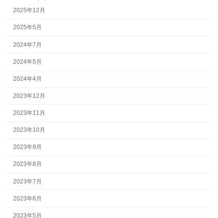
2025年12月
2025年5月
2024年7月
2024年5月
2024年4月
2023年12月
2023年11月
2023年10月
2023年9月
2023年8月
2023年7月
2023年6月
2023年5月