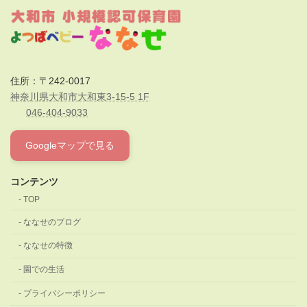
住所：〒242-0017
神奈川県大和市大和東3-15-5 1F
046-404-9033
Googleマップで見る
コンテンツ
TOP
ななせのブログ
ななせの特徴
園での生活
プライバシーポリシー