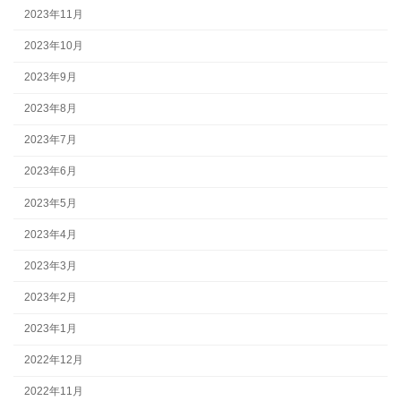
2023年11月
2023年10月
2023年9月
2023年8月
2023年7月
2023年6月
2023年5月
2023年4月
2023年3月
2023年2月
2023年1月
2022年12月
2022年11月