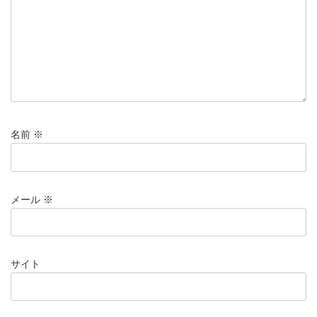
名前
※
メール
※
サイト