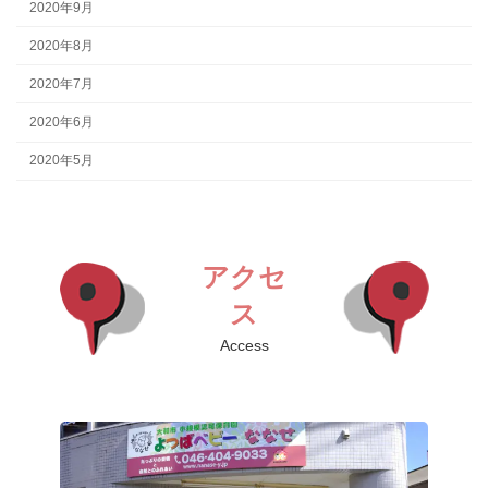
2020年9月
2020年8月
2020年7月
2020年6月
2020年5月
アクセ
ス
Access