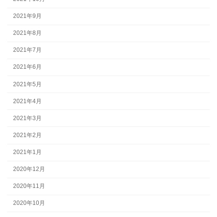
2021年9月
2021年8月
2021年7月
2021年6月
2021年5月
2021年4月
2021年3月
2021年2月
2021年1月
2020年12月
2020年11月
2020年10月