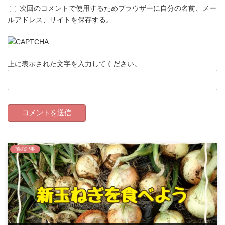
次回のコメントで使用するためブラウザーに自分の名前、メー
ルアドレス、サイトを保存する。
上に表示された文字を入力してください。
前の記事