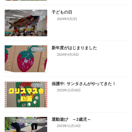
子どもの日
ブログ
2024年5月2日
新年度がはじまりました
ブログ
2024年4月25日
保護中: サンタさんがやってきた！
ブログ
2023年12月26日
運動遊び ～2歳児～
子どもたちの様子
2023年11月14日