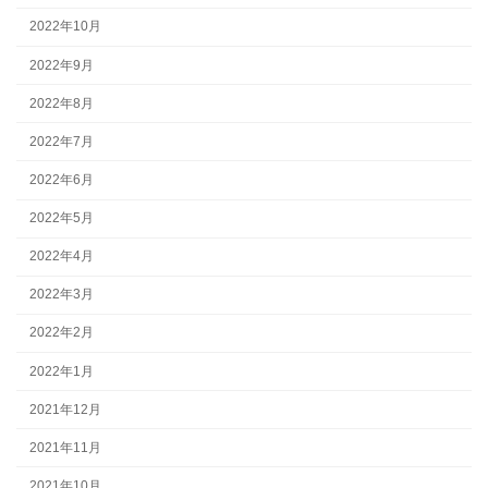
2022年10月
2022年9月
2022年8月
2022年7月
2022年6月
2022年5月
2022年4月
2022年3月
2022年2月
2022年1月
2021年12月
2021年11月
2021年10月