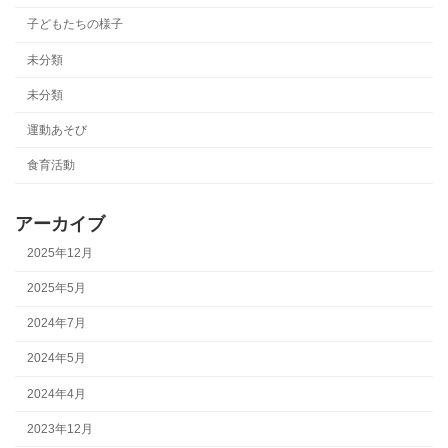
子どもたちの様子
未分類
未分類
運動あそび
食育活動
アーカイブ
2025年12月
2025年5月
2024年7月
2024年5月
2024年4月
2023年12月