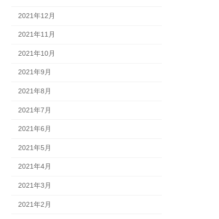
2021年12月
2021年11月
2021年10月
2021年9月
2021年8月
2021年7月
2021年6月
2021年5月
2021年4月
2021年3月
2021年2月