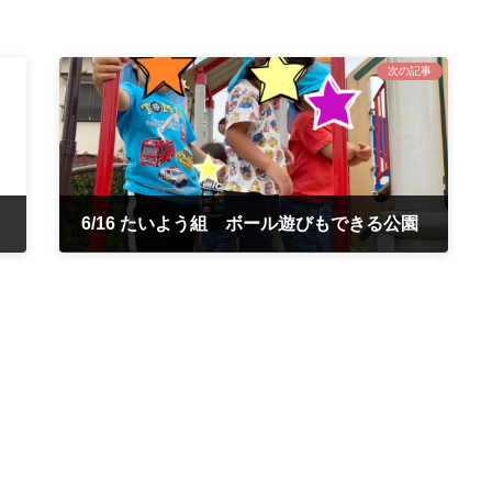
次の記事
6/16 たいよう組 ボール遊びもできる公園
2022年6月16日