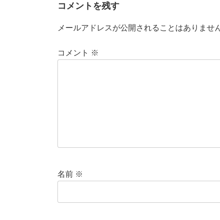
コメントを残す
メールアドレスが公開されることはありませ
コメント
※
名前
※