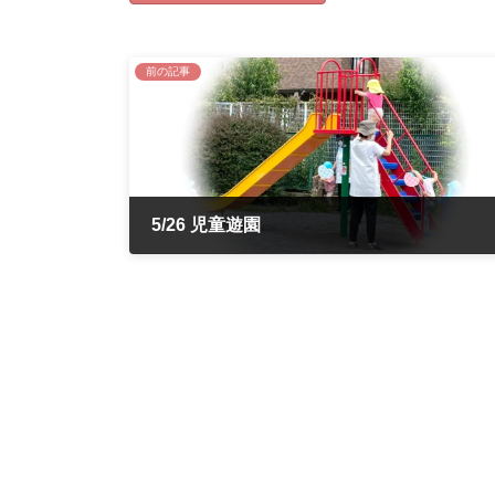
前の記事
5/26 児童遊園
2022年5月26日