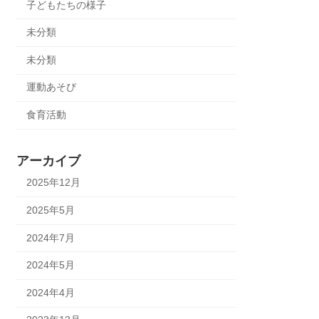
子どもたちの様子
未分類
未分類
運動あそび
食育活動
アーカイブ
2025年12月
2025年5月
2024年7月
2024年5月
2024年4月