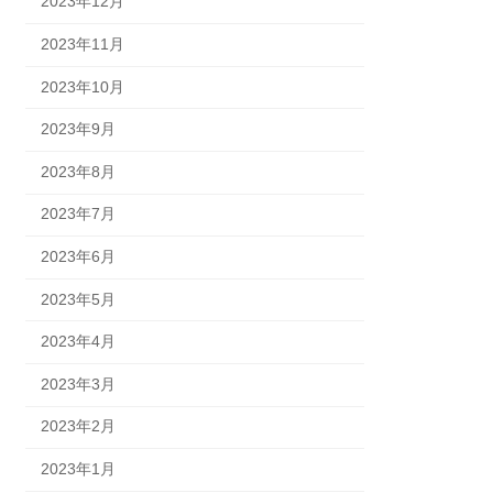
2023年12月
2023年11月
2023年10月
2023年9月
2023年8月
2023年7月
2023年6月
2023年5月
2023年4月
2023年3月
2023年2月
2023年1月