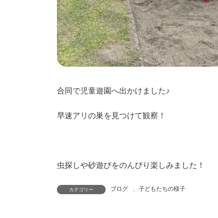
合同で児童遊園へ出かけました♪
早速アリの巣を見つけて観察！
虫探しや砂遊びをのんびり楽しみました！
ブログ
、
子どもたちの様子
カテゴリー