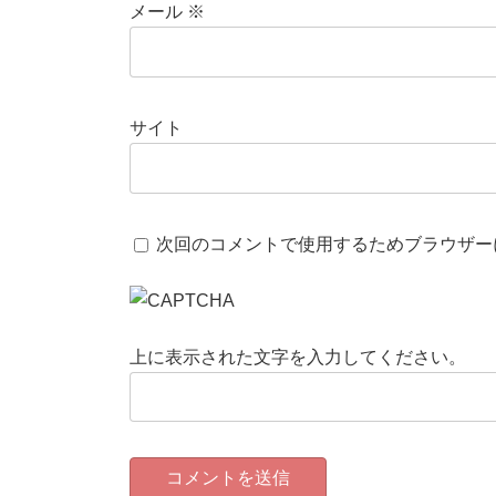
メール
※
サイト
次回のコメントで使用するためブラウザー
上に表示された文字を入力してください。