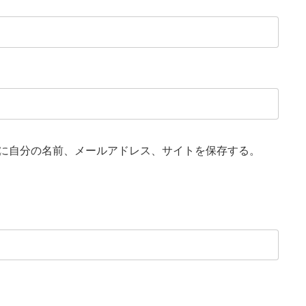
に自分の名前、メールアドレス、サイトを保存する。