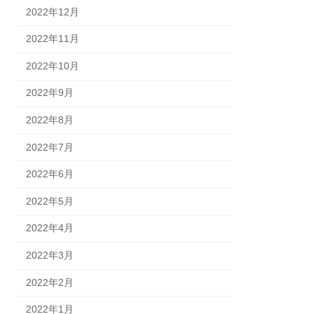
2022年12月
2022年11月
2022年10月
2022年9月
2022年8月
2022年7月
2022年6月
2022年5月
2022年4月
2022年3月
2022年2月
2022年1月