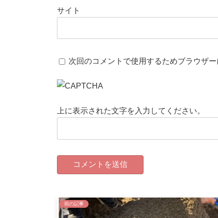
サイト
次回のコメントで使用するためブラウザー
上に表示された文字を入力してください。
前の記事