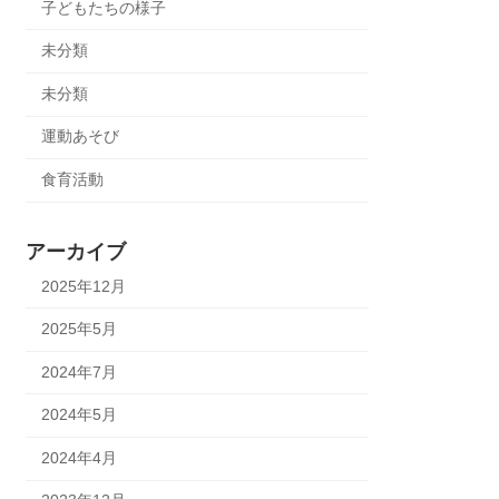
子どもたちの様子
未分類
未分類
運動あそび
食育活動
アーカイブ
2025年12月
2025年5月
2024年7月
2024年5月
2024年4月