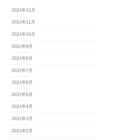
2021年12月
2021年11月
2021年10月
2021年9月
2021年8月
2021年7月
2021年6月
2021年5月
2021年4月
2021年3月
2021年2月