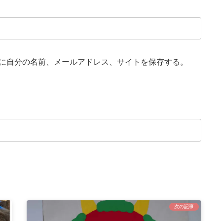
に自分の名前、メールアドレス、サイトを保存する。
次の記事