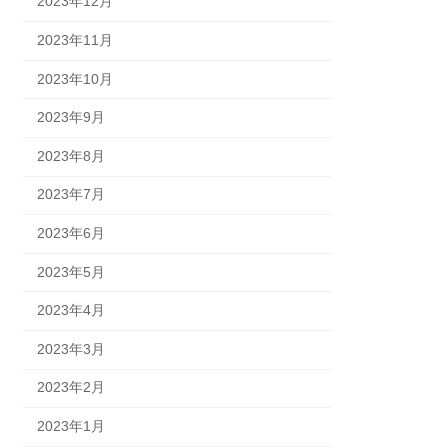
2023年12月
2023年11月
2023年10月
2023年9月
2023年8月
2023年7月
2023年6月
2023年5月
2023年4月
2023年3月
2023年2月
2023年1月