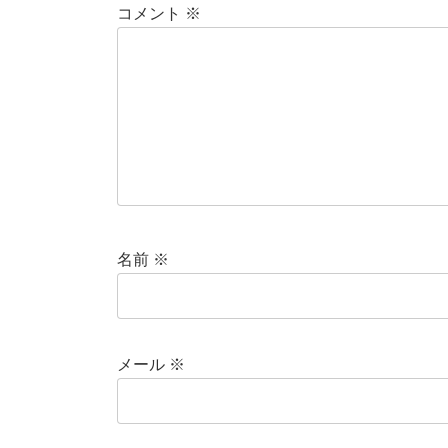
コメント
※
名前
※
メール
※