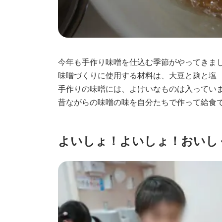
今年も手作り味噌を仕込む季節がやってきま
味噌づくりに使用する材料は、大豆と麹と塩
手作りの味噌には、よけいなものは入ってい
昔ながらの味噌の味を自分たちで作って給食で
よいしょ！よいしょ！おいし