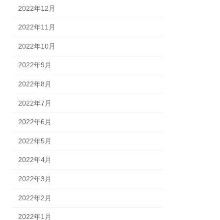
2022年12月
2022年11月
2022年10月
2022年9月
2022年8月
2022年7月
2022年6月
2022年5月
2022年4月
2022年3月
2022年2月
2022年1月