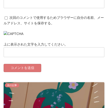
次回のコメントで使用するためブラウザーに自分の名前、メー
ルアドレス、サイトを保存する。
上に表示された文字を入力してください。
前の記事