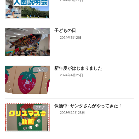
子どもの日
ブログ
2024年5月2日
新年度がはじまりました
ブログ
2024年4月25日
保護中: サンタさんがやってきた！
ブログ
2023年12月26日