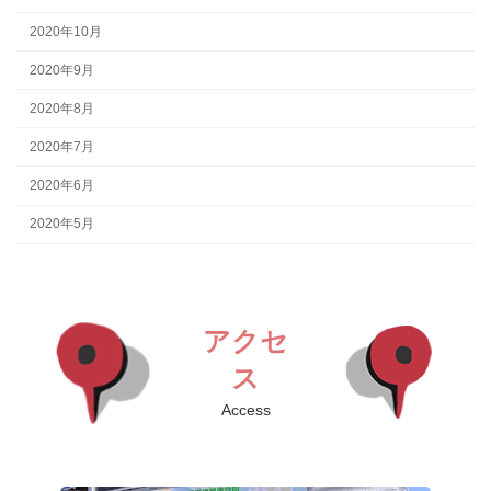
2020年10月
2020年9月
2020年8月
2020年7月
2020年6月
2020年5月
アクセ
ス
Access