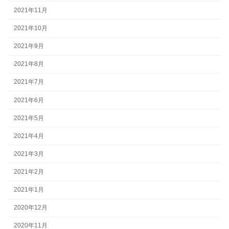
2021年11月
2021年10月
2021年9月
2021年8月
2021年7月
2021年6月
2021年5月
2021年4月
2021年3月
2021年2月
2021年1月
2020年12月
2020年11月