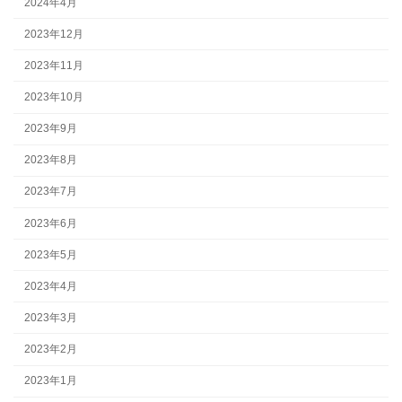
2024年4月
2023年12月
2023年11月
2023年10月
2023年9月
2023年8月
2023年7月
2023年6月
2023年5月
2023年4月
2023年3月
2023年2月
2023年1月