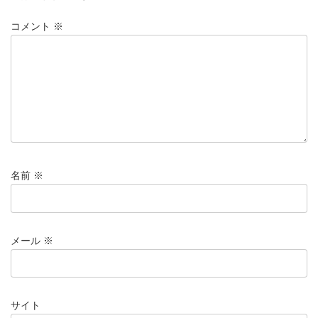
コメント
※
名前
※
メール
※
サイト