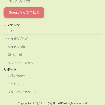
046-404-9033
Googleマップで見る
コンテンツ
TOP
ななせのブログ
ななせの特徴
園での生活
プライバシーポリシー
サポート
お問い合わせ
アクセス
プライバシーポリシー
Copyright © よつばベビーななせ 2019 All Rights Reserved.