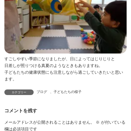
すごしやすい季節になりましたが、日によってはじりじりと
日差しが照りつける真夏のようなときもありますね。
子どもたちの健康状態にも注意しながら過ごしていきたいと思い
ます。
ブログ
、
子どもたちの様子
カテゴリー
コメントを残す
メールアドレスが公開されることはありません。
※
が付いている
欄は必須項目です