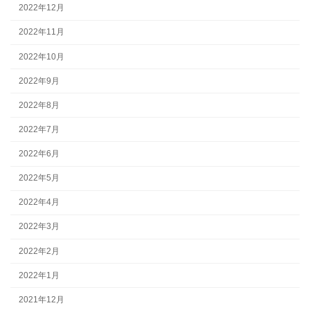
2022年12月
2022年11月
2022年10月
2022年9月
2022年8月
2022年7月
2022年6月
2022年5月
2022年4月
2022年3月
2022年2月
2022年1月
2021年12月