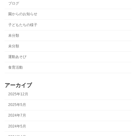
ブログ
園からのお知らせ
子どもたちの様子
未分類
未分類
運動あそび
食育活動
アーカイブ
2025年12月
2025年5月
2024年7月
2024年5月