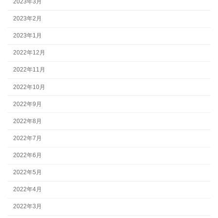
2023年3月
2023年2月
2023年1月
2022年12月
2022年11月
2022年10月
2022年9月
2022年8月
2022年7月
2022年6月
2022年5月
2022年4月
2022年3月