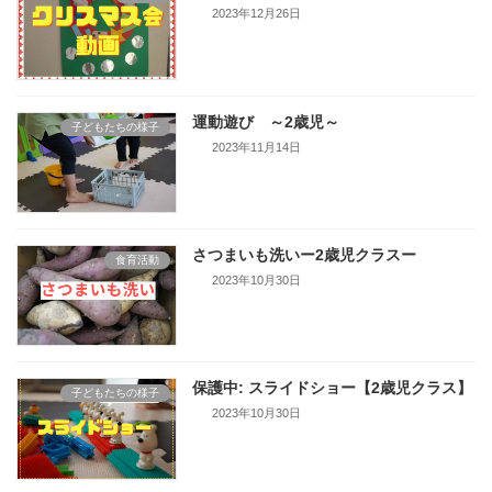
2023年12月26日
運動遊び ～2歳児～
子どもたちの様子
2023年11月14日
さつまいも洗いー2歳児クラスー
食育活動
2023年10月30日
保護中: スライドショー【2歳児クラス】
子どもたちの様子
2023年10月30日