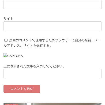
サイト
次回のコメントで使用するためブラウザーに自分の名前、メー
ルアドレス、サイトを保存する。
上に表示された文字を入力してください。