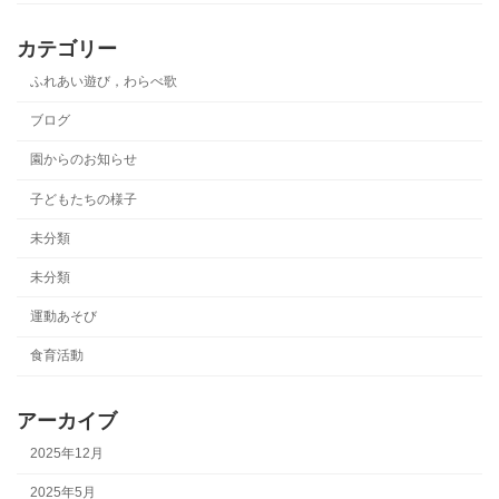
カテゴリー
ふれあい遊び，わらべ歌
ブログ
園からのお知らせ
子どもたちの様子
未分類
未分類
運動あそび
食育活動
アーカイブ
2025年12月
2025年5月