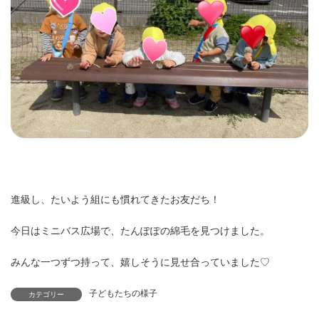
進級し、たいよう組にも慣れてきたお友だち！
今日はミニバス広場で、たんぽぽの綿毛を見つけました。
みんな一つずつ持って、嬉しそうに見せ合っていました♡
子どもたちの様子
カテゴリー