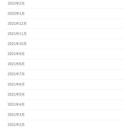
2022年2月
2022年1月
2021年12月
2021年11月
2021年10月
2021年9月
2021年8月
2021年7月
2021年6月
2021年5月
2021年4月
2021年3月
2021年2月