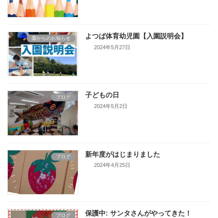
よつば体育幼児園【入園説明会】
園からのお知らせ
2024年5月27日
子どもの日
ブログ
2024年5月2日
新年度がはじまりました
ブログ
2024年4月25日
保護中: サンタさんがやってきた！
ブログ