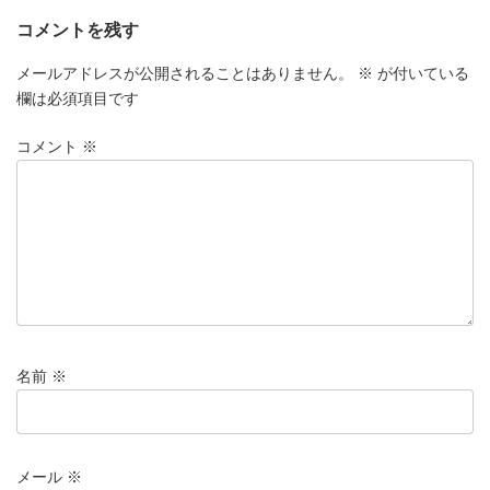
コメントを残す
メールアドレスが公開されることはありません。
※
が付いている
欄は必須項目です
コメント
※
名前
※
メール
※