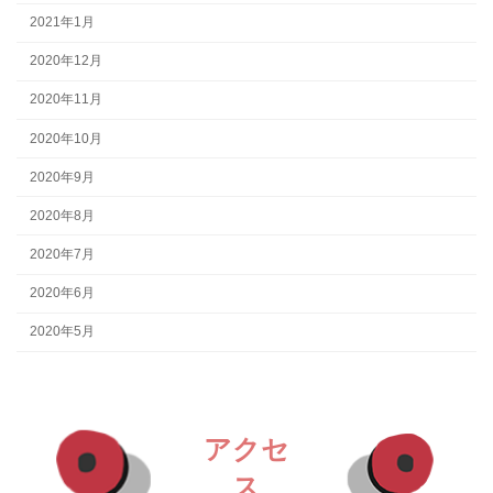
2021年1月
2020年12月
2020年11月
2020年10月
2020年9月
2020年8月
2020年7月
2020年6月
2020年5月
アクセ
ス