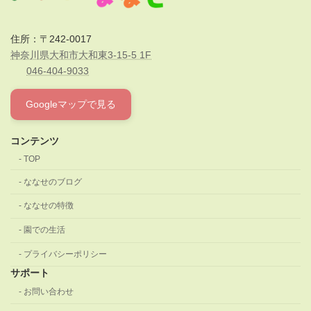
住所：〒242-0017
神奈川県大和市大和東3-15-5 1F
046-404-9033
Googleマップで見る
コンテンツ
TOP
ななせのブログ
ななせの特徴
園での生活
プライバシーポリシー
サポート
お問い合わせ