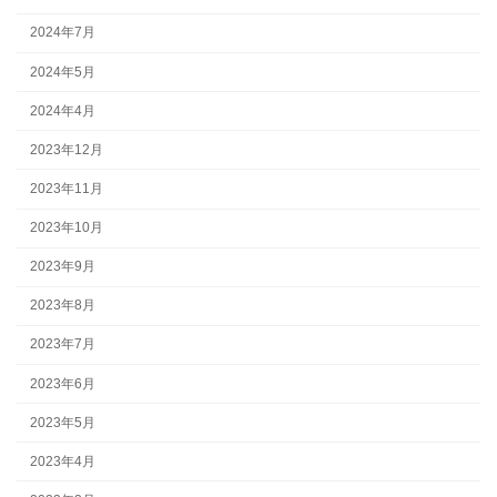
2024年7月
2024年5月
2024年4月
2023年12月
2023年11月
2023年10月
2023年9月
2023年8月
2023年7月
2023年6月
2023年5月
2023年4月