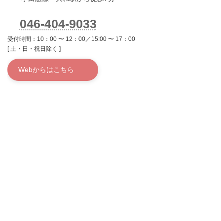
046-404-9033
受付時間：10：00 〜 12：00／15:00 〜 17：00
[ 土・日・祝日除く ]
Webからはこちら